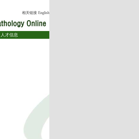
相关链接
English
|
人才信息