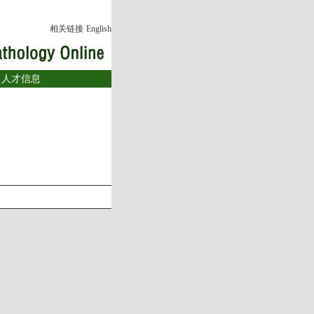
相关链接
English
|
人才信息